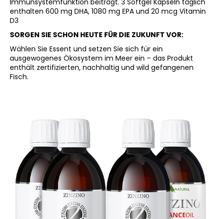
Immunsystemfunktion beiträgt. 3 Softgel Kapseln täglich
enthalten 600 mg DHA, 1080 mg EPA und 20 mcg Vitamin
D3
SORGEN SIE SCHON HEUTE FÜR DIE ZUKUNFT VOR:
Wählen Sie Essent und setzen Sie sich für ein
ausgewogenes Ökosystem im Meer ein – das Produkt
enthält zertifizierten, nachhaltig und wild gefangenen
Fisch.