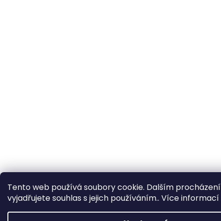
Tento web používá soubory cookie. Dalším procházen
vyjadřujete souhlas s jejich používáním.. Více informací