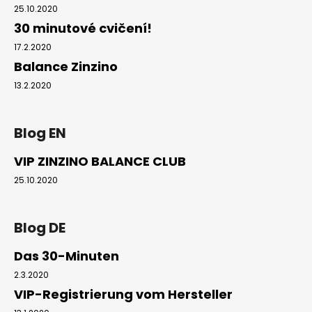
25.10.2020
30 minutové cvičení!
17.2.2020
Balance Zinzino
13.2.2020
Blog EN
VIP ZINZINO BALANCE CLUB
25.10.2020
Blog DE
Das 30-Minuten
2.3.2020
VIP-Registrierung vom Hersteller