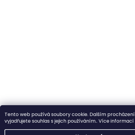
Tento web používá soubory cookie. Dalším procházen
vyjadřujete souhlas s jejich používáním.. Více informací