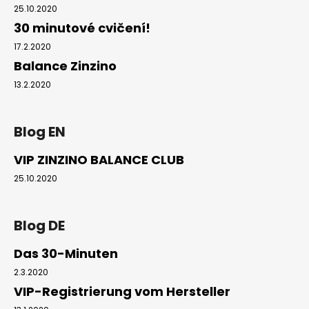
25.10.2020
30 minutové cvičení!
17.2.2020
Balance Zinzino
13.2.2020
Blog EN
VIP ZINZINO BALANCE CLUB
25.10.2020
Blog DE
Das 30-Minuten
2.3.2020
VIP-Registrierung vom Hersteller